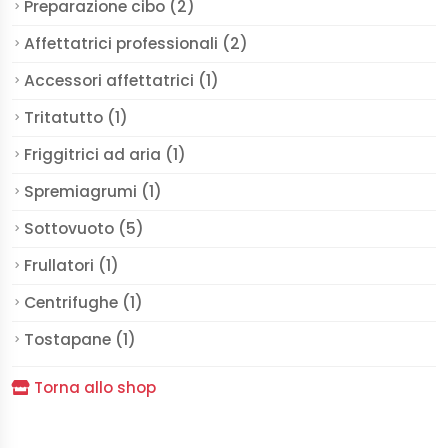
Preparazione cibo (2)
Affettatrici professionali (2)
Accessori affettatrici (1)
Tritatutto (1)
Friggitrici ad aria (1)
Spremiagrumi (1)
Sottovuoto (5)
Frullatori (1)
Centrifughe (1)
Tostapane (1)
Torna allo shop