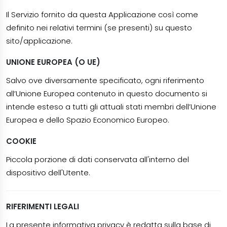
Il Servizio fornito da questa Applicazione così come
definito nei relativi termini (se presenti) su questo
sito/applicazione.
UNIONE EUROPEA (O UE)
Salvo ove diversamente specificato, ogni riferimento
all’Unione Europea contenuto in questo documento si
intende esteso a tutti gli attuali stati membri dell’Unione
Europea e dello Spazio Economico Europeo.
COOKIE
Piccola porzione di dati conservata all'interno del
dispositivo dell'Utente.
RIFERIMENTI LEGALI
La presente informativa privacy è redatta sulla base di