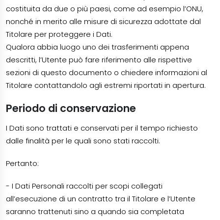
costituita da due o più paesi, come ad esempio l’ONU,
nonché in merito alle misure di sicurezza adottate dal
Titolare per proteggere i Dati.
Qualora abbia luogo uno dei trasferimenti appena
descritti, l’Utente può fare riferimento alle rispettive
sezioni di questo documento o chiedere informazioni al
Titolare contattandolo agli estremi riportati in apertura.
Periodo di conservazione
I Dati sono trattati e conservati per il tempo richiesto
dalle finalità per le quali sono stati raccolti.
Pertanto:
- I Dati Personali raccolti per scopi collegati
all’esecuzione di un contratto tra il Titolare e l’Utente
saranno trattenuti sino a quando sia completata