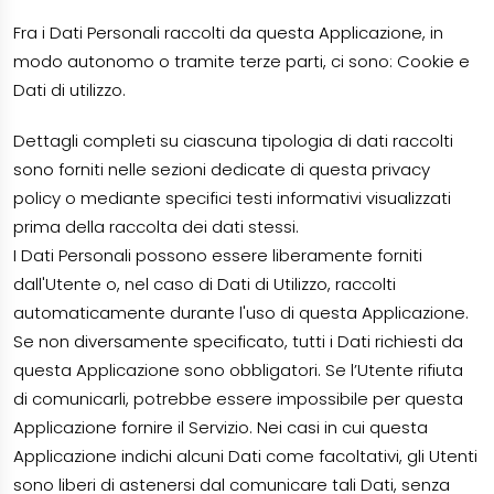
Fra i Dati Personali raccolti da questa Applicazione, in
modo autonomo o tramite terze parti, ci sono: Cookie e
Dati di utilizzo.
Dettagli completi su ciascuna tipologia di dati raccolti
sono forniti nelle sezioni dedicate di questa privacy
policy o mediante specifici testi informativi visualizzati
prima della raccolta dei dati stessi.
I Dati Personali possono essere liberamente forniti
dall'Utente o, nel caso di Dati di Utilizzo, raccolti
automaticamente durante l'uso di questa Applicazione.
Se non diversamente specificato, tutti i Dati richiesti da
questa Applicazione sono obbligatori. Se l’Utente rifiuta
di comunicarli, potrebbe essere impossibile per questa
Applicazione fornire il Servizio. Nei casi in cui questa
Applicazione indichi alcuni Dati come facoltativi, gli Utenti
sono liberi di astenersi dal comunicare tali Dati, senza