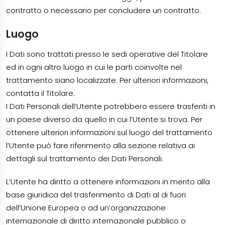
contratto o necessario per concludere un contratto.
Luogo
I Dati sono trattati presso le sedi operative del Titolare
ed in ogni altro luogo in cui le parti coinvolte nel
trattamento siano localizzate. Per ulteriori informazioni,
contatta il Titolare.
I Dati Personali dell’Utente potrebbero essere trasferiti in
un paese diverso da quello in cui l’Utente si trova. Per
ottenere ulteriori informazioni sul luogo del trattamento
l’Utente può fare riferimento alla sezione relativa ai
dettagli sul trattamento dei Dati Personali.
L’Utente ha diritto a ottenere informazioni in merito alla
base giuridica del trasferimento di Dati al di fuori
dell’Unione Europea o ad un’organizzazione
internazionale di diritto internazionale pubblico o