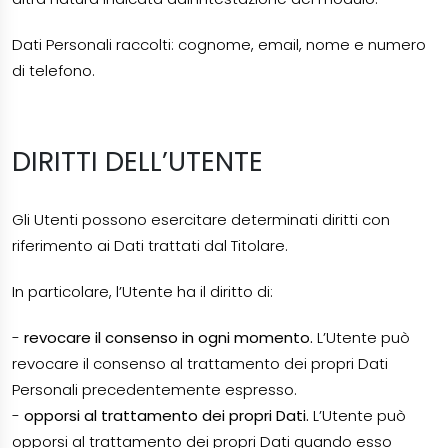
Dati Personali raccolti: cognome, email, nome e numero
di telefono.
DIRITTI DELL’UTENTE
Gli Utenti possono esercitare determinati diritti con
riferimento ai Dati trattati dal Titolare.
In particolare, l’Utente ha il diritto di:
-
revocare il consenso in ogni momento.
L’Utente può
revocare il consenso al trattamento dei propri Dati
Personali precedentemente espresso.
-
opporsi al trattamento dei propri Dati.
L’Utente può
opporsi al trattamento dei propri Dati quando esso