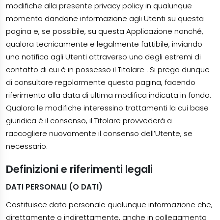
modifiche alla presente privacy policy in qualunque
momento dandone informazione agli Utenti su questa
pagina e, se possibile, su questa Applicazione nonché,
qualora tecnicamente e legalmente fattibile, inviando
una notifica agli Utenti attraverso uno degli estremi di
contatto di cui è in possesso il Titolare . Si prega dunque
di consultare regolarmente questa pagina, facendo
riferimento alla data di ultima modifica indicata in fondo.
Qualora le modifiche interessino trattamenti la cui base
giuridica è il consenso, il Titolare provvederà a
raccogliere nuovamente il consenso dell’Utente, se
necessario.
Definizioni e riferimenti legali
DATI PERSONALI (O DATI)
Costituisce dato personale qualunque informazione che,
direttamente o indirettamente, anche in collegamento