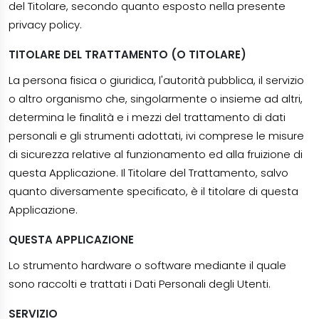
del Titolare, secondo quanto esposto nella presente
privacy policy.
TITOLARE DEL TRATTAMENTO (O TITOLARE)
La persona fisica o giuridica, l'autorità pubblica, il servizio
o altro organismo che, singolarmente o insieme ad altri,
determina le finalità e i mezzi del trattamento di dati
personali e gli strumenti adottati, ivi comprese le misure
di sicurezza relative al funzionamento ed alla fruizione di
questa Applicazione. Il Titolare del Trattamento, salvo
quanto diversamente specificato, è il titolare di questa
Applicazione.
QUESTA APPLICAZIONE
Lo strumento hardware o software mediante il quale
sono raccolti e trattati i Dati Personali degli Utenti.
SERVIZIO