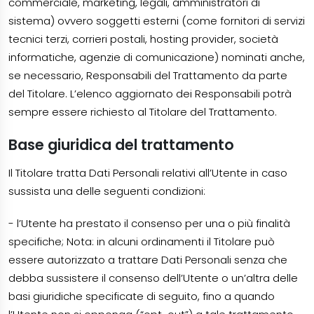
commerciale, marketing, legali, amministratori di
sistema) ovvero soggetti esterni (come fornitori di servizi
tecnici terzi, corrieri postali, hosting provider, società
informatiche, agenzie di comunicazione) nominati anche,
se necessario, Responsabili del Trattamento da parte
del Titolare. L’elenco aggiornato dei Responsabili potrà
sempre essere richiesto al Titolare del Trattamento.
Base giuridica del trattamento
Il Titolare tratta Dati Personali relativi all’Utente in caso
sussista una delle seguenti condizioni:
- l’Utente ha prestato il consenso per una o più finalità
specifiche; Nota: in alcuni ordinamenti il Titolare può
essere autorizzato a trattare Dati Personali senza che
debba sussistere il consenso dell’Utente o un’altra delle
basi giuridiche specificate di seguito, fino a quando