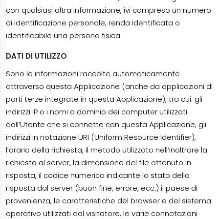
con qualsiasi altra informazione, ivi compreso un numero
di identificazione personale, renda identificata o
identificabile una persona fisica.
DATI DI UTILIZZO
Sono le informazioni raccolte automaticamente
attraverso questa Applicazione (anche da applicazioni di
parti terze integrate in questa Applicazione), tra cui: gli
indirizzi IP o i nomi a dominio dei computer utilizzati
dall’Utente che si connette con questa Applicazione, gli
indirizzi in notazione URI (Uniform Resource Identifier),
l’orario della richiesta, il metodo utilizzato nell’inoltrare la
richiesta al server, la dimensione del file ottenuto in
risposta, il codice numerico indicante lo stato della
risposta dal server (buon fine, errore, ecc.) il paese di
provenienza, le caratteristiche del browser e del sistema
operativo utilizzati dal visitatore, le varie connotazioni