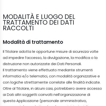
MODALITÀ E LUOGO DEL
TRATTAMENTO DEI DATI
RACCOLTI
Modalità di trattamento
Il Titolare adotta le opportune misure di sicurezza volte
ad impedire l’accesso, la divulgazione, la modifica o la
distruzione non autorizzate dei Dati Personali.
Il trattamento viene effettuato mediante strumenti
informatici e/o telematici, con modalità organizzative e
con logiche strettamente correlate alle finalità indicate.
Oltre al Titolare, in alcuni casi, potrebbero avere accesso
ai Dati altri soggetti coinvolti nell’organizzazione di
questa Applicazione (personale amministrativo,