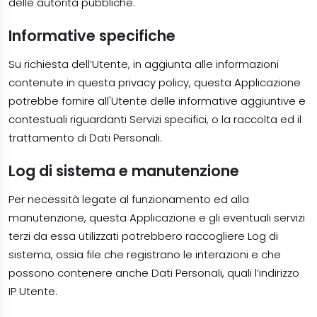
delle autorità pubbliche.
Informative specifiche
Su richiesta dell’Utente, in aggiunta alle informazioni
contenute in questa privacy policy, questa Applicazione
potrebbe fornire all'Utente delle informative aggiuntive e
contestuali riguardanti Servizi specifici, o la raccolta ed il
trattamento di Dati Personali.
Log di sistema e manutenzione
Per necessità legate al funzionamento ed alla
manutenzione, questa Applicazione e gli eventuali servizi
terzi da essa utilizzati potrebbero raccogliere Log di
sistema, ossia file che registrano le interazioni e che
possono contenere anche Dati Personali, quali l’indirizzo
IP Utente.