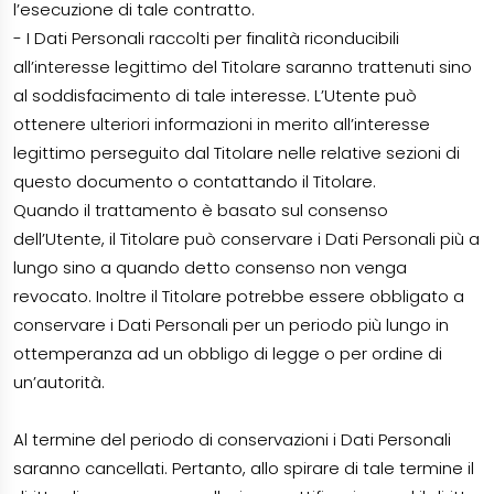
l’esecuzione di tale contratto.
- I Dati Personali raccolti per finalità riconducibili
all’interesse legittimo del Titolare saranno trattenuti sino
al soddisfacimento di tale interesse. L’Utente può
ottenere ulteriori informazioni in merito all’interesse
legittimo perseguito dal Titolare nelle relative sezioni di
questo documento o contattando il Titolare.
Quando il trattamento è basato sul consenso
dell’Utente, il Titolare può conservare i Dati Personali più a
lungo sino a quando detto consenso non venga
revocato. Inoltre il Titolare potrebbe essere obbligato a
conservare i Dati Personali per un periodo più lungo in
ottemperanza ad un obbligo di legge o per ordine di
un’autorità.
Al termine del periodo di conservazioni i Dati Personali
saranno cancellati. Pertanto, allo spirare di tale termine il