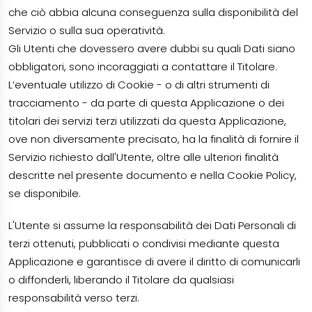
che ciò abbia alcuna conseguenza sulla disponibilità del
Servizio o sulla sua operatività.
Gli Utenti che dovessero avere dubbi su quali Dati siano
obbligatori, sono incoraggiati a contattare il Titolare.
L’eventuale utilizzo di Cookie - o di altri strumenti di
tracciamento - da parte di questa Applicazione o dei
titolari dei servizi terzi utilizzati da questa Applicazione,
ove non diversamente precisato, ha la finalità di fornire il
Servizio richiesto dall'Utente, oltre alle ulteriori finalità
descritte nel presente documento e nella Cookie Policy,
se disponibile.
L'Utente si assume la responsabilità dei Dati Personali di
terzi ottenuti, pubblicati o condivisi mediante questa
Applicazione e garantisce di avere il diritto di comunicarli
o diffonderli, liberando il Titolare da qualsiasi
responsabilità verso terzi.