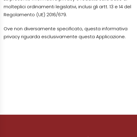
molteplici ordinamenti legislativi, inclusi gli artt. 13 e 14 del
Regolamento (UE) 2016/679.
Ove non diversamente specificato, questa informativa
privacy riguarda esclusivamente questa Applicazione.