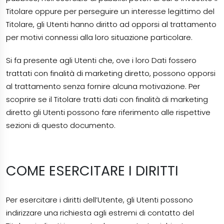
Titolare oppure per perseguire un interesse legittimo del
Titolare, gli Utenti hanno diritto ad opporsi al trattamento
per motivi connessi alla loro situazione particolare.
Si fa presente agli Utenti che, ove i loro Dati fossero
trattati con finalità di marketing diretto, possono opporsi
al trattamento senza fornire alcuna motivazione. Per
scoprire se il Titolare tratti dati con finalità di marketing
diretto gli Utenti possono fare riferimento alle rispettive
sezioni di questo documento.
COME ESERCITARE I DIRITTI
Per esercitare i diritti dell’Utente, gli Utenti possono
indirizzare una richiesta agli estremi di contatto del