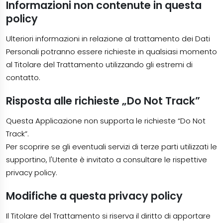
Informazioni non contenute in questa
policy
Ulteriori informazioni in relazione al trattamento dei Dati
Personali potranno essere richieste in qualsiasi momento
al Titolare del Trattamento utilizzando gli estremi di
contatto.
Risposta alle richieste „Do Not Track”
Questa Applicazione non supporta le richieste “Do Not
Track”.
Per scoprire se gli eventuali servizi di terze parti utilizzati le
supportino, l'Utente è invitato a consultare le rispettive
privacy policy.
Modifiche a questa privacy policy
Il Titolare del Trattamento si riserva il diritto di apportare