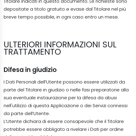
Titolare indicati in questo documento. Le richieste sono
depositate a titolo gratuito e evase dal Titolare nel più
breve tempo possibile, in ogni caso entro un mese.
ULTERIORI INFORMAZIONI SUL
TRATTAMENTO
Difesa in giudizio
I Dati Personali dell’Utente possono essere utilizzati da
parte del Titolare in giudizio o nelle fasi preparatorie alla
sua eventuale instaurazione per la difesa da abusi
nell'utilizzo di questa Applicazione o dei Servizi connessi
da parte dell’Utente.
L’Utente dichiara di essere consapevole che il Titolare
potrebbe essere obbligato a rivelare i Dati per ordine