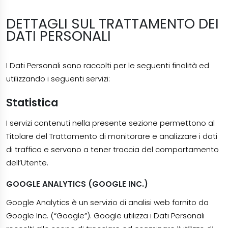
DETTAGLI SUL TRATTAMENTO DEI
DATI PERSONALI
I Dati Personali sono raccolti per le seguenti finalità ed
utilizzando i seguenti servizi:
Statistica
I servizi contenuti nella presente sezione permettono al
Titolare del Trattamento di monitorare e analizzare i dati
di traffico e servono a tener traccia del comportamento
dell’Utente.
GOOGLE ANALYTICS (GOOGLE INC.)
Google Analytics è un servizio di analisi web fornito da
Google Inc. (“Google”). Google utilizza i Dati Personali