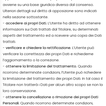
avviene su una base giuridica diversa dal consenso.
Ulteriori dettagli sul diritto di opposizione sono indicati
nella sezione sottostante.
-
accedere ai propri Dati.
L’Utente ha diritto ad ottenere
informazioni sui Dati trattati dal Titolare, su determinati
aspetti del trattamento ed a ricevere una copia dei Dati
trattati.
-
verificare e chiedere la rettificazione.
L’Utente può
verificare la correttezza dei propri Dati e richiederne
l’aggiornamento o la correzione.
-
ottenere la limitazione del trattamento.
Quando
ricorrono determinate condizioni, l’Utente può richiedere
la limitazione del trattamento dei propri Dati. In tal caso il
Titolare non tratterà i Dati per alcun altro scopo se non la
loro conservazione.
-
ottenere la cancellazione o rimozione dei propri Dati
Personali.
Quando ricorrono determinate condizioni,