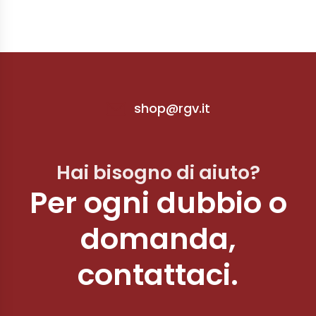
shop@rgv.it
Hai bisogno di aiuto?
Per ogni dubbio o
domanda,
contattaci.