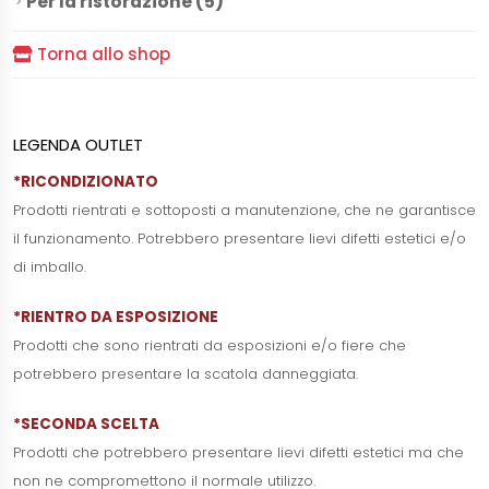
Per la ristorazione (5)
Torna allo shop
LEGENDA OUTLET
*RICONDIZIONATO
Prodotti rientrati e sottoposti a manutenzione, che ne garantisce
il funzionamento. Potrebbero presentare lievi difetti estetici e/o
di imballo.
*RIENTRO DA ESPOSIZIONE
Prodotti che sono rientrati da esposizioni e/o fiere che
potrebbero presentare la scatola danneggiata.
*SECONDA SCELTA
Prodotti che potrebbero presentare lievi difetti estetici ma che
non ne compromettono il normale utilizzo.