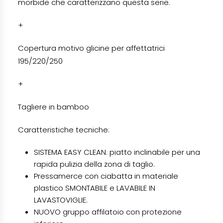
morbide che caratterizzano questa serie.
+
Copertura motivo glicine per affettatrici
195/220/250
+
Tagliere in bamboo
Caratteristiche tecniche:
SISTEMA EASY CLEAN: piatto inclinabile per una
rapida pulizia della zona di taglio.
Pressamerce con ciabatta in materiale
plastico SMONTABILE e LAVABILE IN
LAVASTOVIGLIE.
NUOVO gruppo affilatoio con protezione