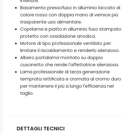
inferiore.
Basamento pressofuso in alluminio laccato di
colore rosso con doppia mano di vernice più
trasparente uso alimentare.
Coprilama e piatto in alluminio fuso stampato
protetto con ossidazione anodica.
Motore di tipo professionale ventilato per
limitare il riscaldamento e renderlo silenzioso.
Albero portalama montato su doppio
cuscinetto che rende l'affettatrice silenziosa.
Lama professionale di terza generazione
temprata rettificata e cromata al cromo duro
per mantenere il più a lungo l'efficienza nel
taglio.
DETTAGLI TECNICI