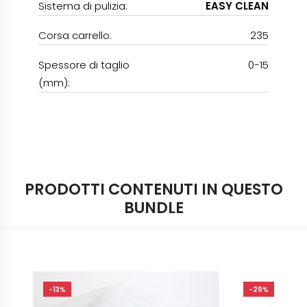
Sistema di pulizia:
EASY CLEAN
Corsa carrello:
235
Spessore di taglio
0-15
(mm):
PRODOTTI CONTENUTI IN QUESTO
BUNDLE
-13%
-29%