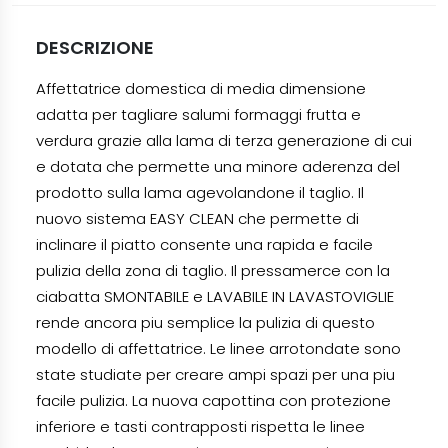
DESCRIZIONE
Affettatrice domestica di media dimensione
adatta per tagliare salumi formaggi frutta e
verdura grazie alla lama di terza generazione di cui
e dotata che permette una minore aderenza del
prodotto sulla lama agevolandone il taglio. Il
nuovo sistema EASY CLEAN che permette di
inclinare il piatto consente una rapida e facile
pulizia della zona di taglio. Il pressamerce con la
ciabatta SMONTABILE e LAVABILE IN LAVASTOVIGLIE
rende ancora piu semplice la pulizia di questo
modello di affettatrice. Le linee arrotondate sono
state studiate per creare ampi spazi per una piu
facile pulizia. La nuova capottina con protezione
inferiore e tasti contrapposti rispetta le linee