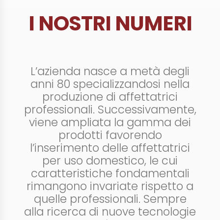
I NOSTRI NUMERI
L’azienda nasce a metà degli
anni 80 specializzandosi nella
produzione di affettatrici
professionali. Successivamente,
viene ampliata la gamma dei
prodotti favorendo
l’inserimento delle affettatrici
per uso domestico, le cui
caratteristiche fondamentali
rimangono invariate rispetto a
quelle professionali. Sempre
alla ricerca di nuove tecnologie