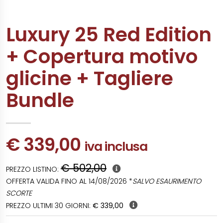
Luxury 25 Red Edition
+ Copertura motivo
glicine + Tagliere
Bundle
€ 339,00
iva inclusa
€ 502,00
PREZZO LISTINO:
OFFERTA VALIDA FINO AL 14/08/2026 *
SALVO ESAURIMENTO
SCORTE
PREZZO ULTIMI 30 GIORNI:
€ 339,00