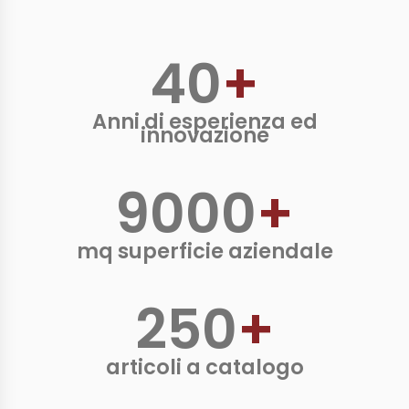
40
+
Anni di esperienza ed
innovazione
9000
+
mq superficie aziendale
250
+
articoli a catalogo