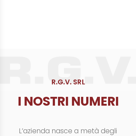
R.G.V. SRL
I NOSTRI NUMERI
L’azienda nasce a metà degli