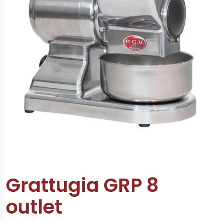
Grattugia GRP 8
outlet