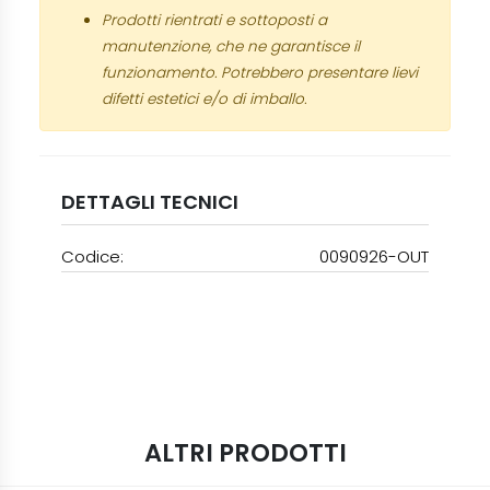
Prodotti rientrati e sottoposti a
manutenzione, che ne garantisce il
funzionamento. Potrebbero presentare lievi
difetti estetici e/o di imballo.
DETTAGLI TECNICI
Codice:
0090926-OUT
ALTRI PRODOTTI