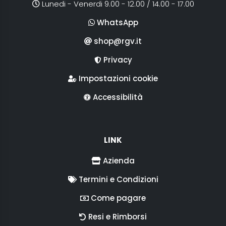
Lunedi - Venerdi 9.00 - 12.00 / 14.00 - 17.00
WhatsApp
shop@rgv.it
Privacy
Impostazioni cookie
Accessibilità
LINK
Azienda
Termini e Condizioni
Come pagare
Resi e Rimborsi