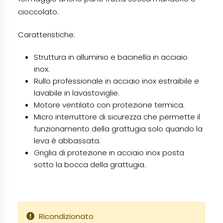
cioccolato.
Caratteristiche:
Struttura in alluminio e bacinella in acciaio
inox.
Rullo professionale in acciaio inox estraibile e
lavabile in lavastoviglie.
Motore ventilato con protezione termica.
Micro interruttore di sicurezza che permette il
funzionamento della grattugia solo quando la
leva è abbassata.
Griglia di protezione in acciaio inox posta
sotto la bocca della grattugia.
Ricondizionato