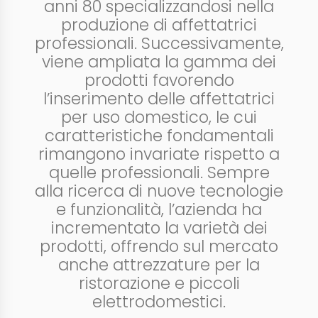
anni 80 specializzandosi nella
produzione di affettatrici
professionali. Successivamente,
viene ampliata la gamma dei
prodotti favorendo
l’inserimento delle affettatrici
per uso domestico, le cui
caratteristiche fondamentali
rimangono invariate rispetto a
quelle professionali. Sempre
alla ricerca di nuove tecnologie
e funzionalità, l’azienda ha
incrementato la varietà dei
prodotti, offrendo sul mercato
anche attrezzature per la
ristorazione e piccoli
elettrodomestici.